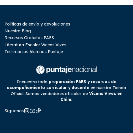
Políticas de envío y devoluciones
Nuestro Blog
Recursos Gratuitos PAES
Literatura Escolar Vicens Vives
Testimonios Alumnos Puntaje
Encuentra todo
preparación PAES y recursos de
acompañamiento curricular y docente
en nuestra Tienda
Oficial. Somos vendedores oficiales de
Vicens Vives en
Chile.
Síguenos