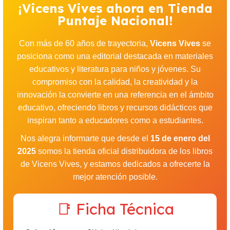
¡Vicens Vives ahora en Tienda
Puntaje Nacional!
Con más de 60 años de trayectoria,
Vicens Vives
se
posiciona como una editorial destacada en materiales
educativos y literatura para niños y jóvenes. Su
compromiso con la calidad, la creatividad y la
innovación la convierte en una referencia en el ámbito
educativo, ofreciendo libros y recursos didácticos que
inspiran tanto a educadores como a estudiantes.
Nos alegra informarte que desde el
15 de enero del
2025
somos la tienda oficial distribuidora de los libros
de Vicens Vives, y estamos dedicados a ofrecerte la
mejor atención posible.
📑 Ficha Técnica