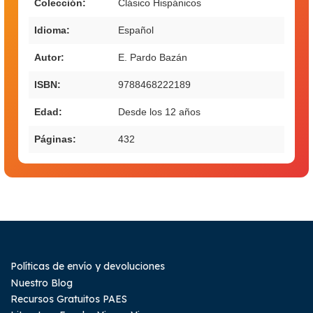
Colección:
Clásico Hispánicos
Idioma:
Español
Autor:
E. Pardo Bazán
ISBN:
9788468222189
Edad:
Desde los 12 años
Páginas:
432
Políticas de envío y devoluciones
Nuestro Blog
Recursos Gratuitos PAES