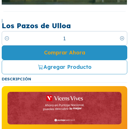
|
Los Pazos de Ulloa
Cantidad
Comprar Ahora
Agregar Producto
DESCRIPCIÓN