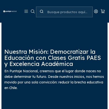
Nuestra Misión: Democratizar la
Educación con Clases Gratis PAES
y Excelencia Académica
En Puntaje Nacional, creemos que el lugar donde naces no
debe determinar tu futuro. Desde nuestros inicios, nos hemos
movido por una sola convicción: reducir la brecha educativa
en Chile.