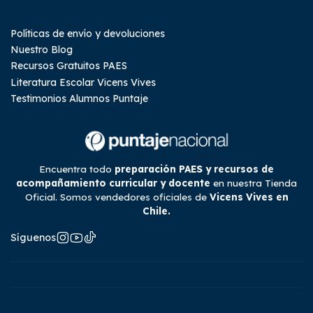
Políticas de envío y devoluciones
Nuestro Blog
Recursos Gratuitos PAES
Literatura Escolar Vicens Vives
Testimonios Alumnos Puntaje
Encuentra todo
preparación PAES y recursos de
acompañamiento curricular y docente
en nuestra Tienda
Oficial. Somos vendedores oficiales de
Vicens Vives en
Chile.
Síguenos