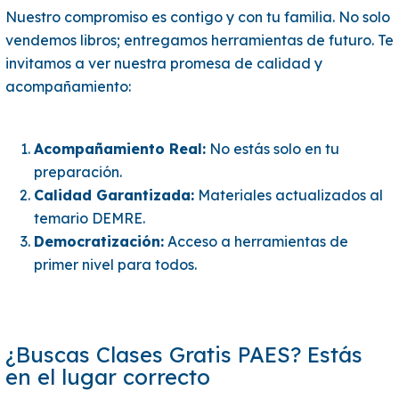
Nuestro compromiso es contigo y con tu familia. No solo
vendemos libros; entregamos herramientas de futuro. Te
invitamos a ver nuestra promesa de calidad y
acompañamiento:
Acompañamiento Real:
No estás solo en tu
preparación.
Calidad Garantizada:
Materiales actualizados al
temario DEMRE.
Democratización:
Acceso a herramientas de
primer nivel para todos.
¿Buscas Clases Gratis PAES? Estás
en el lugar correcto