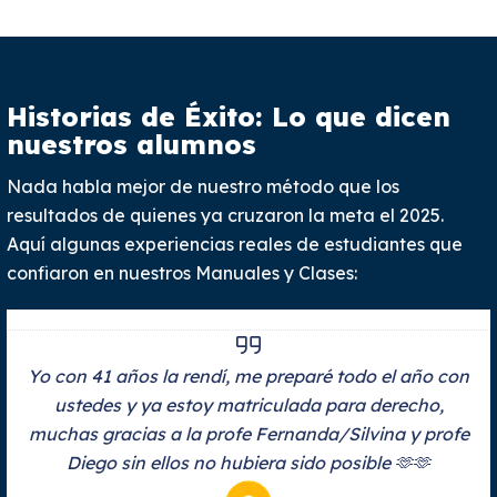
Historias de Éxito: Lo que dicen
nuestros alumnos
Nada habla mejor de nuestro método que los
resultados de quienes ya cruzaron la meta el 2025.
Aquí algunas experiencias reales de estudiantes que
confiaron en nuestros Manuales y Clases:
Yo con 41 años la rendí, me preparé todo el año con
ustedes y ya estoy matriculada para derecho,
muchas gracias a la profe Fernanda/Silvina y profe
Diego sin ellos no hubiera sido posible 🫶🫶