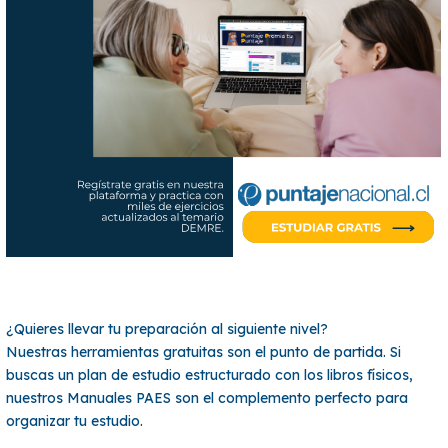
¿Quieres llevar tu preparación al siguiente nivel?
Nuestras herramientas gratuitas son el punto de partida. Si
buscas un plan de estudio estructurado con los libros físicos,
nuestros Manuales PAES son el complemento perfecto para
organizar tu estudio.