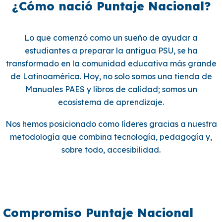
¿Cómo nació Puntaje Nacional?
Lo que comenzó como un sueño de ayudar a
estudiantes a preparar la antigua PSU, se ha
transformado en la comunidad educativa más grande
de Latinoamérica. Hoy, no solo somos una tienda de
Manuales PAES y libros de calidad; somos un
ecosistema de aprendizaje.
Nos hemos posicionado como líderes gracias a nuestra
metodología que combina tecnología, pedagogía y,
sobre todo, accesibilidad.
Compromiso Puntaje Nacional