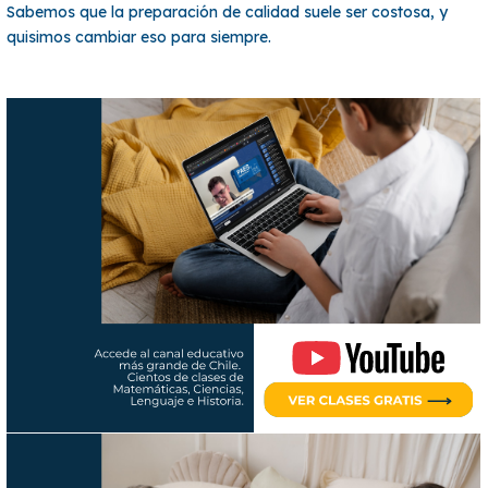
Sabemos que la preparación de calidad suele ser costosa, y
quisimos cambiar eso para siempre.