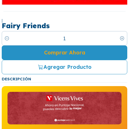
|
Fairy Friends
Cantidad
Comprar Ahora
Agregar Producto
DESCRIPCIÓN