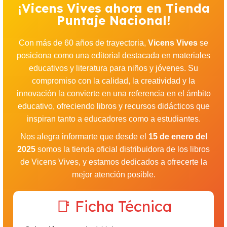
¡Vicens Vives ahora en Tienda
Puntaje Nacional!
Con más de 60 años de trayectoria,
Vicens Vives
se
posiciona como una editorial destacada en materiales
educativos y literatura para niños y jóvenes. Su
compromiso con la calidad, la creatividad y la
innovación la convierte en una referencia en el ámbito
educativo, ofreciendo libros y recursos didácticos que
inspiran tanto a educadores como a estudiantes.
Nos alegra informarte que desde el
15 de enero del
2025
somos la tienda oficial distribuidora de los libros
de Vicens Vives, y estamos dedicados a ofrecerte la
mejor atención posible.
📑 Ficha Técnica