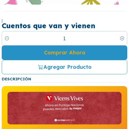
|
Cuentos que van y vienen
Cantidad
Comprar Ahora
Agregar Producto
DESCRIPCIÓN