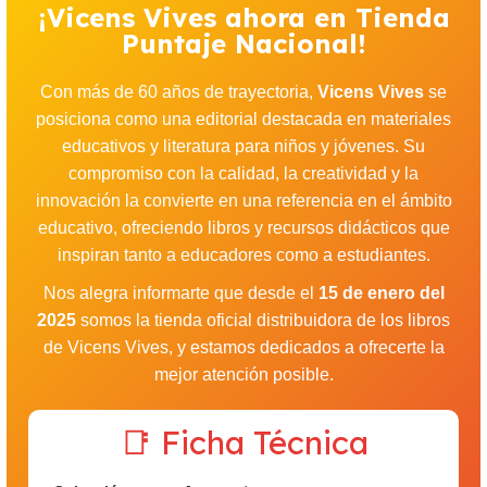
¡Vicens Vives ahora en Tienda
Puntaje Nacional!
Con más de 60 años de trayectoria,
Vicens Vives
se
posiciona como una editorial destacada en materiales
educativos y literatura para niños y jóvenes. Su
compromiso con la calidad, la creatividad y la
innovación la convierte en una referencia en el ámbito
educativo, ofreciendo libros y recursos didácticos que
inspiran tanto a educadores como a estudiantes.
Nos alegra informarte que desde el
15 de enero del
2025
somos la tienda oficial distribuidora de los libros
de Vicens Vives, y estamos dedicados a ofrecerte la
mejor atención posible.
📑 Ficha Técnica