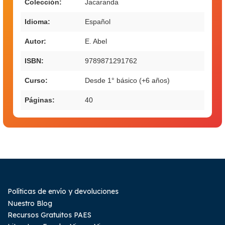
Colección:
Jacaranda
Idioma:
Español
Autor:
E. Abel
ISBN:
9789871291762
Curso:
Desde 1° básico (+6 años)
Páginas:
40
Políticas de envío y devoluciones
Nuestro Blog
Recursos Gratuitos PAES