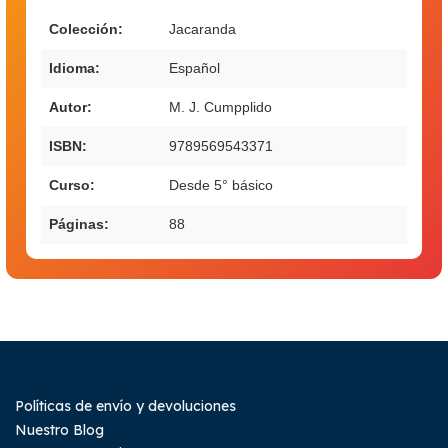
Colección:
Jacaranda
Idioma:
Español
Autor:
M. J. Cumpplido
ISBN:
9789569543371
Curso:
Desde 5° básico
Páginas:
88
Políticas de envío y devoluciones
Nuestro Blog