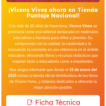
¡Vicens Vives ahora en Tienda
Puntaje Nacional!
Con más de 60 años de trayectoria,
Vicens Vives
se
posiciona como una editorial destacada en materiales
educativos y literatura para niños y jóvenes. Su
compromiso con la calidad, la creatividad y la
innovación la convierte en una referencia en el ámbito
educativo, ofreciendo libros y recursos didácticos que
inspiran tanto a educadores como a estudiantes.
Nos alegra informarte que desde el
15 de enero del
2025
somos la tienda oficial distribuidora de los libros
de Vicens Vives, y estamos dedicados a ofrecerte la
mejor atención posible.
📑 Ficha Técnica