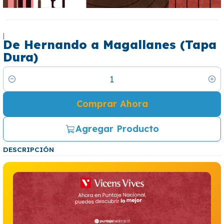
|
De Hernando a Magallanes (Tapa
Dura)
Cantidad
Comprar Ahora
Agregar Producto
DESCRIPCIÓN