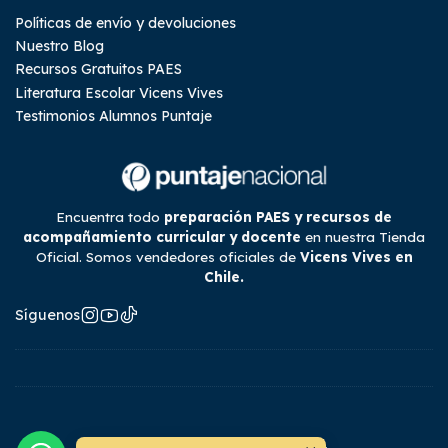
Políticas de envío y devoluciones
Nuestro Blog
Recursos Gratuitos PAES
Literatura Escolar Vicens Vives
Testimonios Alumnos Puntaje
Encuentra todo
preparación PAES y recursos de
acompañamiento curricular y docente
en nuestra Tienda
Oficial. Somos vendedores oficiales de
Vicens Vives en
Chile.
Síguenos
2026 Tienda Puntaje Nacional.