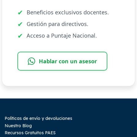
✔
Beneficios exclusivos docentes.
✔
Gestión para directivos.
✔
Acceso a Puntaje Nacional.
Hablar con un asesor
Políticas de envío y devoluciones
Nuestro Blog
Recursos Gratuitos PAES