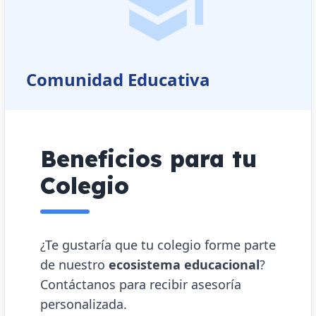
Comunidad Educativa
Beneficios para tu
Colegio
¿Te gustaría que tu colegio forme parte
de nuestro
ecosistema educacional
?
Contáctanos para recibir asesoría
personalizada.