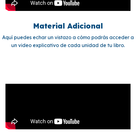
Material Adicional
Aquí puedes echar un vistazo a cómo podrás acceder a
un video explicativo de cada unidad de tu libro.