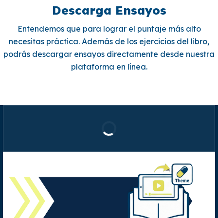
Descarga Ensayos
Entendemos que para lograr el puntaje más alto
necesitas práctica. Además de los ejercicios del libro,
podrás descargar ensayos directamente desde nuestra
plataforma en línea.