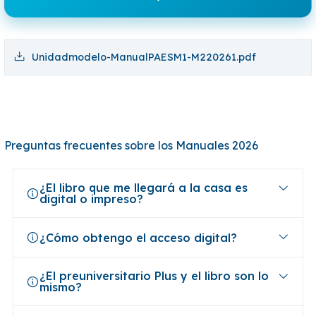
Unidadmodelo-ManualPAESM1-M220261.pdf
Preguntas frecuentes sobre los Manuales 2026
¿El libro que me llegará a la casa es
digital o impreso?
¿Cómo obtengo el acceso digital?
¿El preuniversitario Plus y el libro son lo
mismo?