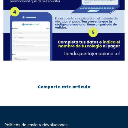
Comparte este artículo
Políticas de envío y devoluciones