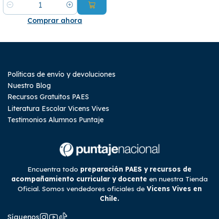
Cantidad
Comprar ahora
Políticas de envío y devoluciones
Nuestro Blog
Recursos Gratuitos PAES
Literatura Escolar Vicens Vives
Testimonios Alumnos Puntaje
Encuentra todo
preparación PAES y recursos de
acompañamiento curricular y docente
en nuestra Tienda
Oficial. Somos vendedores oficiales de
Vicens Vives en
Chile.
Síguenos