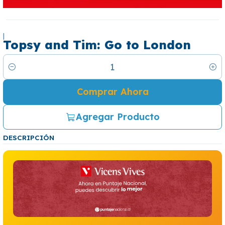
|
Topsy and Tim: Go to London
Cantidad
Comprar Ahora
Agregar Producto
DESCRIPCIÓN