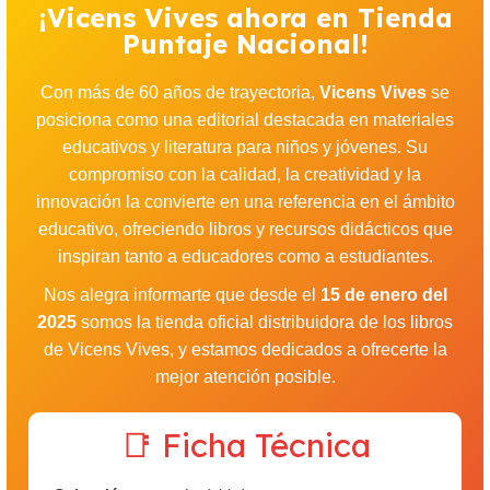
¡Vicens Vives ahora en Tienda
Puntaje Nacional!
Con más de 60 años de trayectoria,
Vicens Vives
se
posiciona como una editorial destacada en materiales
educativos y literatura para niños y jóvenes. Su
compromiso con la calidad, la creatividad y la
innovación la convierte en una referencia en el ámbito
educativo, ofreciendo libros y recursos didácticos que
inspiran tanto a educadores como a estudiantes.
Nos alegra informarte que desde el
15 de enero del
2025
somos la tienda oficial distribuidora de los libros
de Vicens Vives, y estamos dedicados a ofrecerte la
mejor atención posible.
📑 Ficha Técnica