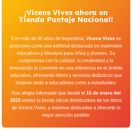
¡Vicens Vives ahora en
Tienda Puntaje Nacional!
Con más de 60 años de trayectoria,
Vicens Vives
se
posiciona como una editorial destacada en materiales
educativos y literatura para niños y jóvenes. Su
compromiso con la calidad, la creatividad y la
innovación la convierte en una referencia en el ámbito
educativo, ofreciendo libros y recursos didácticos que
inspiran tanto a educadores como a estudiantes.
Nos alegra informarte que desde el
15 de enero del
2025
somos la tienda oficial distribuidora de los libros
de Vicens Vives, y estamos dedicados a ofrecerte la
mejor atención posible.