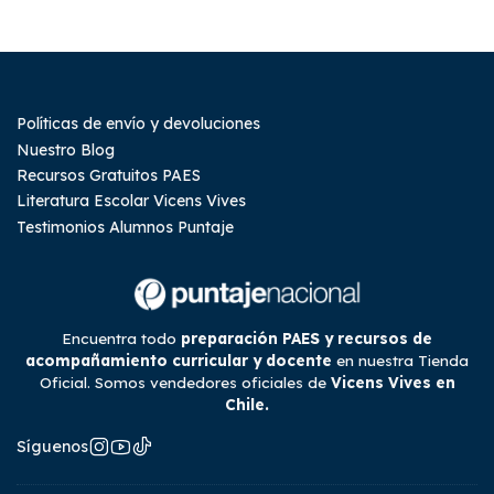
Políticas de envío y devoluciones
Nuestro Blog
Recursos Gratuitos PAES
Literatura Escolar Vicens Vives
Testimonios Alumnos Puntaje
Encuentra todo
preparación PAES y recursos de
acompañamiento curricular y docente
en nuestra Tienda
Oficial. Somos vendedores oficiales de
Vicens Vives en
Chile.
Síguenos