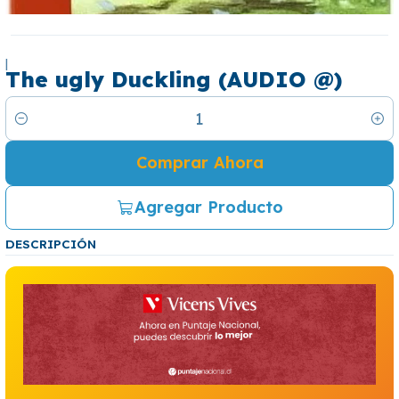
|
The ugly Duckling (AUDIO @)
Cantidad
Comprar Ahora
Agregar Producto
DESCRIPCIÓN