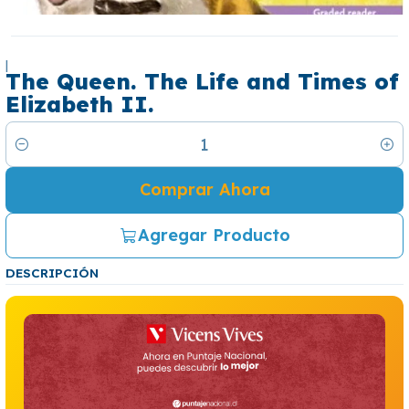
|
The Queen. The Life and Times of
Elizabeth II.
Cantidad
Comprar Ahora
Agregar Producto
DESCRIPCIÓN