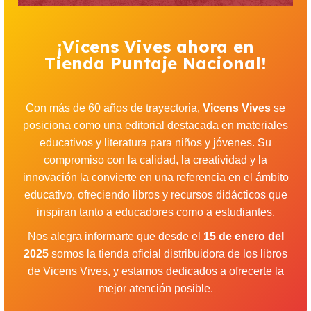
¡Vicens Vives ahora en
Tienda Puntaje Nacional!
Con más de 60 años de trayectoria,
Vicens Vives
se
posiciona como una editorial destacada en materiales
educativos y literatura para niños y jóvenes. Su
compromiso con la calidad, la creatividad y la
innovación la convierte en una referencia en el ámbito
educativo, ofreciendo libros y recursos didácticos que
inspiran tanto a educadores como a estudiantes.
Nos alegra informarte que desde el
15 de enero del
2025
somos la tienda oficial distribuidora de los libros
de Vicens Vives, y estamos dedicados a ofrecerte la
mejor atención posible.