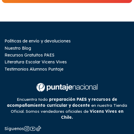
Políticas de envío y devoluciones
Nuestro Blog
Recursos Gratuitos PAES
Literatura Escolar Vicens Vives
Testimonios Alumnos Puntaje
Encuentra todo
preparación PAES y recursos de
acompañamiento curricular y docente
en nuestra Tienda
Oficial. Somos vendedores oficiales de
Vicens Vives en
Chile.
Síguenos