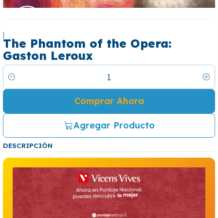
|
The Phantom of the Opera:
Gaston Leroux
Cantidad
Comprar Ahora
Agregar Producto
DESCRIPCIÓN