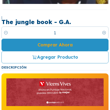
|
The jungle book - G.A.
Cantidad
Comprar Ahora
Agregar Producto
DESCRIPCIÓN