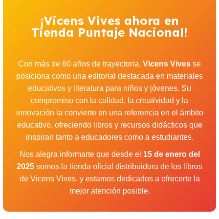
¡Vicens Vives ahora en
Tienda Puntaje Nacional!
Con más de 60 años de trayectoria,
Vicens Vives
se
posiciona como una editorial destacada en materiales
educativos y literatura para niños y jóvenes. Su
compromiso con la calidad, la creatividad y la
innovación la convierte en una referencia en el ámbito
educativo, ofreciendo libros y recursos didácticos que
inspiran tanto a educadores como a estudiantes.
Nos alegra informarte que desde el
15 de enero del
2025
somos la tienda oficial distribuidora de los libros
de Vicens Vives, y estamos dedicados a ofrecerte la
mejor atención posible.