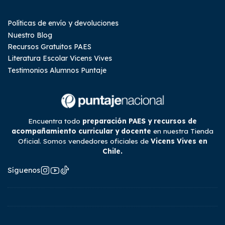
Políticas de envío y devoluciones
Nuestro Blog
Recursos Gratuitos PAES
Literatura Escolar Vicens Vives
Testimonios Alumnos Puntaje
Encuentra todo
preparación PAES y recursos de
acompañamiento curricular y docente
en nuestra Tienda
Oficial. Somos vendedores oficiales de
Vicens Vives en
Chile.
Síguenos