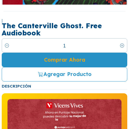
|
The Canterville Ghost. Free
Audiobook
Cantidad
Comprar Ahora
Agregar Producto
DESCRIPCIÓN