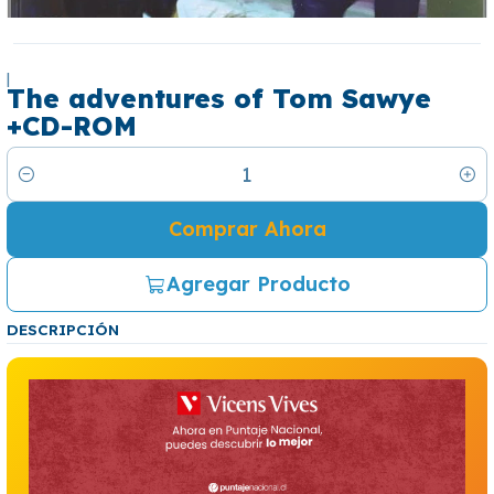
|
The adventures of Tom Sawye
+CD-ROM
Cantidad
Comprar Ahora
Agregar Producto
DESCRIPCIÓN