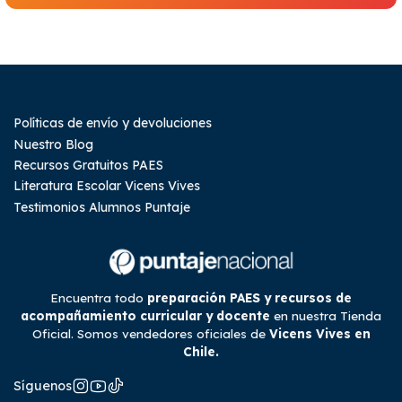
Políticas de envío y devoluciones
Nuestro Blog
Recursos Gratuitos PAES
Literatura Escolar Vicens Vives
Testimonios Alumnos Puntaje
Encuentra todo
preparación PAES y recursos de
acompañamiento curricular y docente
en nuestra Tienda
Oficial. Somos vendedores oficiales de
Vicens Vives en
Chile.
Síguenos