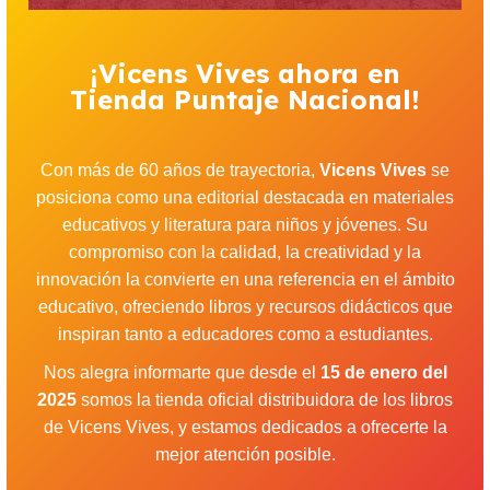
¡Vicens Vives ahora en
Tienda Puntaje Nacional!
Con más de 60 años de trayectoria,
Vicens Vives
se
posiciona como una editorial destacada en materiales
educativos y literatura para niños y jóvenes. Su
compromiso con la calidad, la creatividad y la
innovación la convierte en una referencia en el ámbito
educativo, ofreciendo libros y recursos didácticos que
inspiran tanto a educadores como a estudiantes.
Nos alegra informarte que desde el
15 de enero del
2025
somos la tienda oficial distribuidora de los libros
de Vicens Vives, y estamos dedicados a ofrecerte la
mejor atención posible.