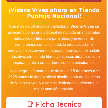
¡Vicens Vives ahora en Tienda
Puntaje Nacional!
Con más de 60 años de trayectoria,
Vicens Vives
se
posiciona como una editorial destacada en materiales
educativos y literatura para niños y jóvenes. Su
compromiso con la calidad, la creatividad y la
innovación la convierte en una referencia en el ámbito
educativo, ofreciendo libros y recursos didácticos que
inspiran tanto a educadores como a estudiantes.
Nos alegra informarte que desde el
15 de enero del
2025
somos la tienda oficial distribuidora de los libros
de Vicens Vives, y estamos dedicados a ofrecerte la
mejor atención posible.
📑 Ficha Técnica