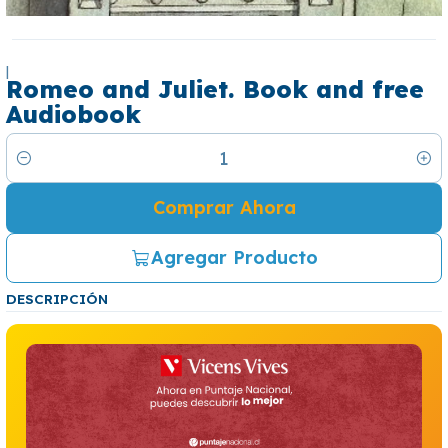
|
Romeo and Juliet. Book and free
Audiobook
Cantidad
Comprar Ahora
Agregar Producto
DESCRIPCIÓN