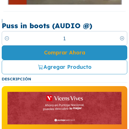
|
Puss in boots (AUDIO @)
Cantidad
Comprar Ahora
Agregar Producto
DESCRIPCIÓN