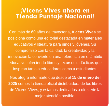
¡Vicens Vives ahora en
Tienda Puntaje Nacional!
Con más de 60 años de trayectoria,
Vicens Vives
se
posiciona como una editorial destacada en materiales
educativos y literatura para niños y jóvenes. Su
compromiso con la calidad, la creatividad y la
innovación la convierte en una referencia en el ámbito
educativo, ofreciendo libros y recursos didácticos que
inspiran tanto a educadores como a estudiantes.
Nos alegra informarte que desde el
15 de enero del
2025
somos la tienda oficial distribuidora de los libros
de Vicens Vives, y estamos dedicados a ofrecerte la
mejor atención posible.