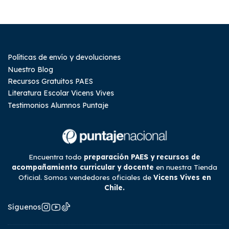
Políticas de envío y devoluciones
Nuestro Blog
Recursos Gratuitos PAES
Literatura Escolar Vicens Vives
Testimonios Alumnos Puntaje
Encuentra todo
preparación PAES y recursos de
acompañamiento curricular y docente
en nuestra Tienda
Oficial. Somos vendedores oficiales de
Vicens Vives en
Chile.
Síguenos