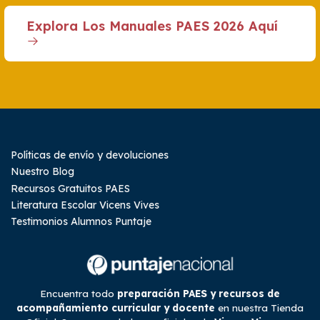
Explora Los Manuales PAES 2026 Aquí
Políticas de envío y devoluciones
Nuestro Blog
Recursos Gratuitos PAES
Literatura Escolar Vicens Vives
Testimonios Alumnos Puntaje
Encuentra todo
preparación PAES y recursos de
acompañamiento curricular y docente
en nuestra Tienda