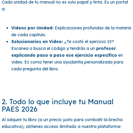
Cada unidad de tu manual no es solo papel y tinta. Es un portal
a:
Videos por Unidad:
Explicaciones profundas de la materia
de cada capítulo.
Solucionarios en Video:
¿Te costó el ejercicio 15?
Escanea o busca el código y tendrás a un
profesor
explicando paso a paso ese ejercicio específico
en
video. Es como tener una ayudantía personalizada para
cada pregunta del libro.
2. Todo lo que incluye tu Manual
PAES 2026
Al adquirir tu libro (a un precio justo para combatir la brecha
educativa), obtienes acceso ilimitado a nuestra plataforma: