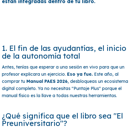
están integradas dentro de tu libro.
1. El fin de las ayudantías, el inicio
de la autonomía total
Antes, tenías que esperar a una sesión en vivo para que un
profesor explicara un ejercicio.
Eso ya fue.
Este año, al
comprar tu
Manual PAES 2026
, desbloqueas un ecosistema
digital completo. Ya no necesitas "Puntaje Plus" porque el
manual físico es la llave a todas nuestras herramientas.
¿Qué significa que el libro sea "El
Preuniversitario"?