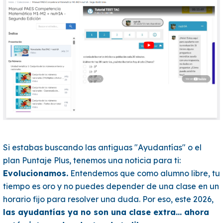
Si estabas buscando las antiguas "Ayudantías" o el
plan Puntaje Plus, tenemos una noticia para ti:
Evolucionamos.
Entendemos que como alumno libre, tu
tiempo es oro y no puedes depender de una clase en un
horario fijo para resolver una duda. Por eso, este 2026,
las ayudantías ya no son una clase extra... ahora