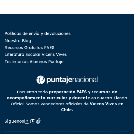
Políticas de envío y devoluciones
Nuestro Blog
Recursos Gratuitos PAES
Literatura Escolar Vicens Vives
Testimonios Alumnos Puntaje
Encuentra todo
preparación PAES y recursos de
acompañamiento curricular y docente
en nuestra Tienda
Oficial. Somos vendedores oficiales de
Vicens Vives en
Chile.
Síguenos