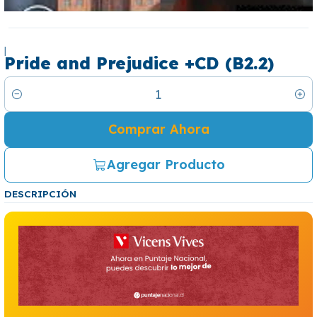
|
Pride and Prejudice +CD (B2.2)
Cantidad
Comprar Ahora
Agregar Producto
DESCRIPCIÓN