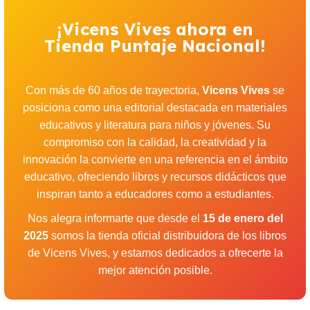
¡Vicens Vives ahora en
Tienda Puntaje Nacional!
Con más de 60 años de trayectoria,
Vicens Vives
se
posiciona como una editorial destacada en materiales
educativos y literatura para niños y jóvenes. Su
compromiso con la calidad, la creatividad y la
innovación la convierte en una referencia en el ámbito
educativo, ofreciendo libros y recursos didácticos que
inspiran tanto a educadores como a estudiantes.
Nos alegra informarte que desde el
15 de enero del
2025
somos la tienda oficial distribuidora de los libros
de Vicens Vives, y estamos dedicados a ofrecerte la
mejor atención posible.