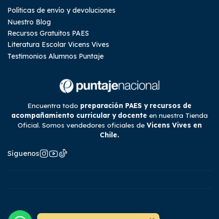
Políticas de envío y devoluciones
Nuestro Blog
Recursos Gratuitos PAES
Literatura Escolar Vicens Vives
Testimonios Alumnos Puntaje
Encuentra todo
preparación PAES y recursos de
acompañamiento curricular y docente
en nuestra Tienda
Oficial. Somos vendedores oficiales de
Vicens Vives en
Chile.
Síguenos
2026 Tienda Puntaje Nacional.