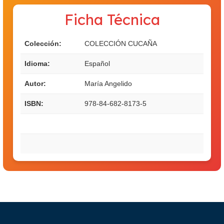
Ficha Técnica
Colección:
COLECCIÓN CUCAÑA
Idioma:
Español
Autor:
María Angelido
ISBN:
978-84-682-8173-5