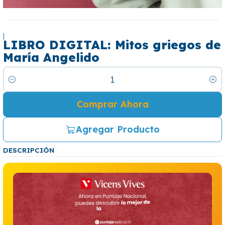
|
LIBRO DIGITAL: Mitos griegos de
María Angelido
Cantidad
Comprar Ahora
Agregar Producto
DESCRIPCIÓN