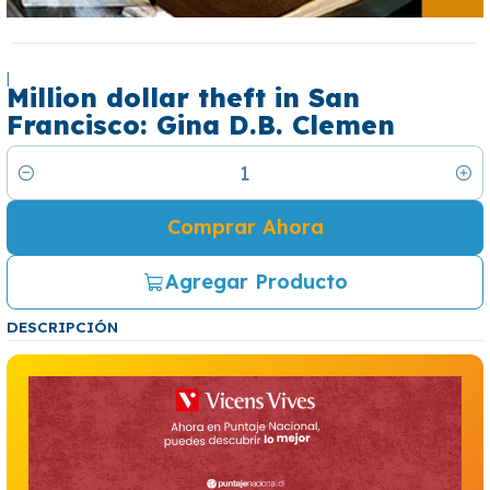
|
Million dollar theft in San
Francisco: Gina D.B. Clemen
Cantidad
Comprar Ahora
Agregar Producto
DESCRIPCIÓN