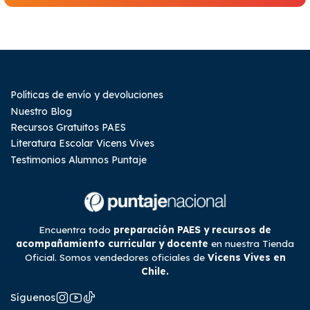
Políticas de envío y devoluciones
Nuestro Blog
Recursos Gratuitos PAES
Literatura Escolar Vicens Vives
Testimonios Alumnos Puntaje
Encuentra todo
preparación PAES y recursos de
acompañamiento curricular y docente
en nuestra Tienda
Oficial. Somos vendedores oficiales de
Vicens Vives en
Chile.
Síguenos