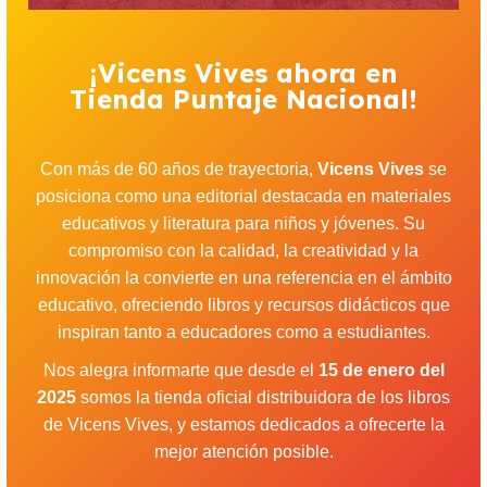
¡Vicens Vives ahora en
Tienda Puntaje Nacional!
Con más de 60 años de trayectoria,
Vicens Vives
se
posiciona como una editorial destacada en materiales
educativos y literatura para niños y jóvenes. Su
compromiso con la calidad, la creatividad y la
innovación la convierte en una referencia en el ámbito
educativo, ofreciendo libros y recursos didácticos que
inspiran tanto a educadores como a estudiantes.
Nos alegra informarte que desde el
15 de enero del
2025
somos la tienda oficial distribuidora de los libros
de Vicens Vives, y estamos dedicados a ofrecerte la
mejor atención posible.