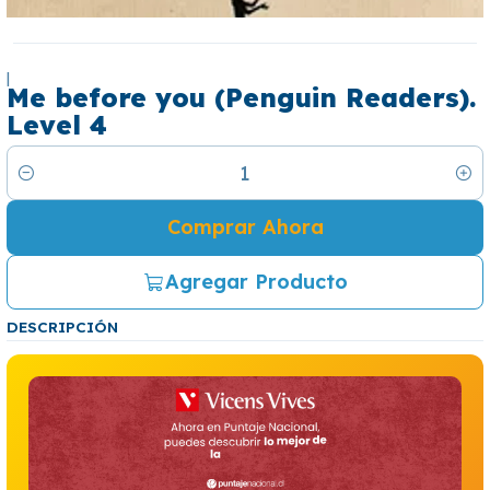
|
Me before you (Penguin Readers).
Level 4
Cantidad
Comprar Ahora
Agregar Producto
DESCRIPCIÓN