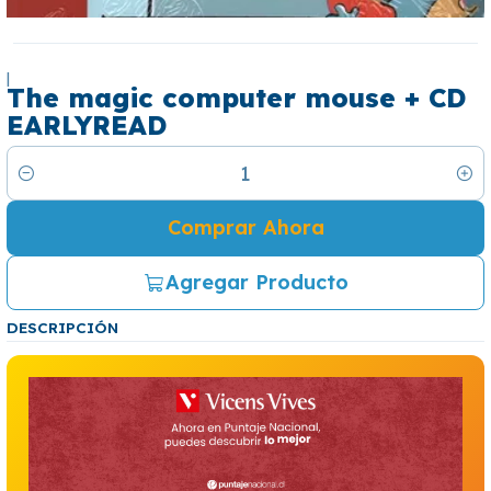
|
The magic computer mouse + CD
EARLYREAD
Cantidad
Comprar Ahora
Agregar Producto
DESCRIPCIÓN