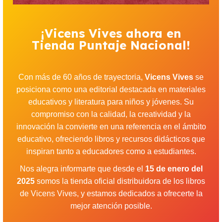
¡Vicens Vives ahora en
Tienda Puntaje Nacional!
Con más de 60 años de trayectoria,
Vicens Vives
se
posiciona como una editorial destacada en materiales
educativos y literatura para niños y jóvenes. Su
compromiso con la calidad, la creatividad y la
innovación la convierte en una referencia en el ámbito
educativo, ofreciendo libros y recursos didácticos que
inspiran tanto a educadores como a estudiantes.
Nos alegra informarte que desde el
15 de enero del
2025
somos la tienda oficial distribuidora de los libros
de Vicens Vives, y estamos dedicados a ofrecerte la
mejor atención posible.