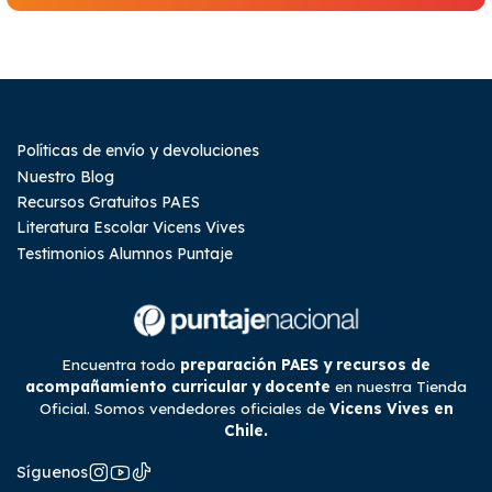
Políticas de envío y devoluciones
Nuestro Blog
Recursos Gratuitos PAES
Literatura Escolar Vicens Vives
Testimonios Alumnos Puntaje
Encuentra todo
preparación PAES y recursos de
acompañamiento curricular y docente
en nuestra Tienda
Oficial. Somos vendedores oficiales de
Vicens Vives en
Chile.
Síguenos