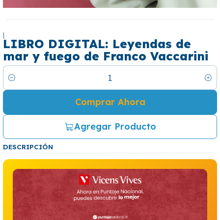
|
LIBRO DIGITAL: Leyendas de
mar y fuego de Franco Vaccarini
Cantidad
Comprar Ahora
Agregar Producto
DESCRIPCIÓN