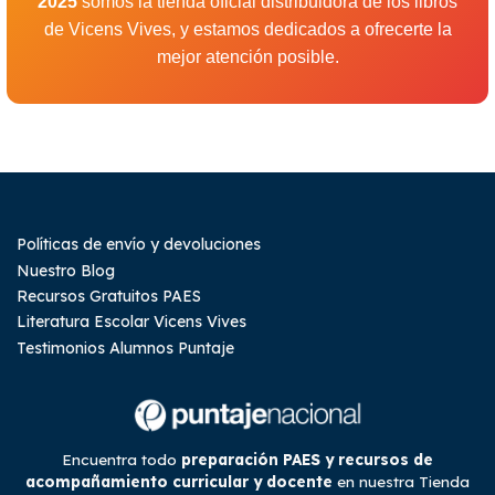
2025
somos la tienda oficial distribuidora de los libros
de Vicens Vives, y estamos dedicados a ofrecerte la
mejor atención posible.
Políticas de envío y devoluciones
Nuestro Blog
Recursos Gratuitos PAES
Literatura Escolar Vicens Vives
Testimonios Alumnos Puntaje
Encuentra todo
preparación PAES y recursos de
acompañamiento curricular y docente
en nuestra Tienda