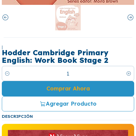
|
Hodder Cambridge Primary
English: Work Book Stage 2
Cantidad
Comprar Ahora
Agregar Producto
DESCRIPCIÓN