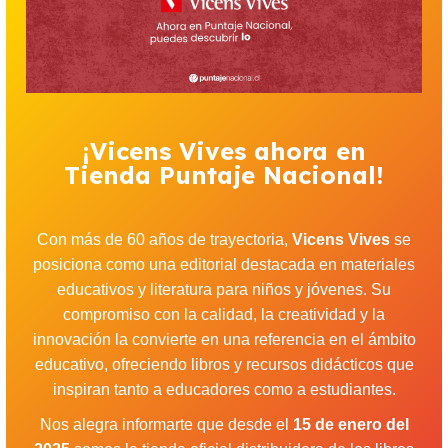
¡Vicens Vives ahora en
Tienda Puntaje Nacional!
Con más de 60 años de trayectoria,
Vicens Vives
se
posiciona como una editorial destacada en materiales
educativos y literatura para niños y jóvenes. Su
compromiso con la calidad, la creatividad y la
innovación la convierte en una referencia en el ámbito
educativo, ofreciendo libros y recursos didácticos que
inspiran tanto a educadores como a estudiantes.
Nos alegra informarte que desde el
15 de enero del