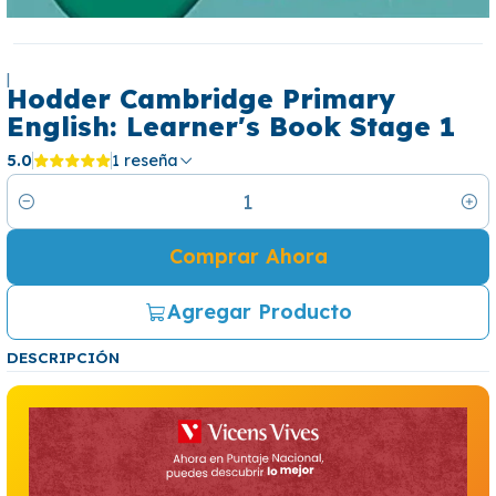
|
Hodder Cambridge Primary
English: Learner's Book Stage 1
5.0
1 reseña
Cantidad
Comprar Ahora
Agregar Producto
DESCRIPCIÓN