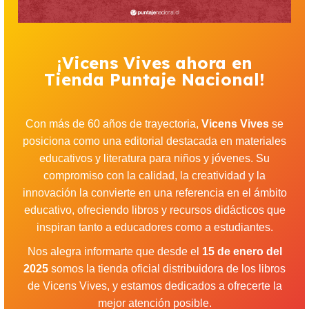
¡Vicens Vives ahora en
Tienda Puntaje Nacional!
Con más de 60 años de trayectoria,
Vicens Vives
se
posiciona como una editorial destacada en materiales
educativos y literatura para niños y jóvenes. Su
compromiso con la calidad, la creatividad y la
innovación la convierte en una referencia en el ámbito
educativo, ofreciendo libros y recursos didácticos que
inspiran tanto a educadores como a estudiantes.
Nos alegra informarte que desde el
15 de enero del
2025
somos la tienda oficial distribuidora de los libros
de Vicens Vives, y estamos dedicados a ofrecerte la
mejor atención posible.