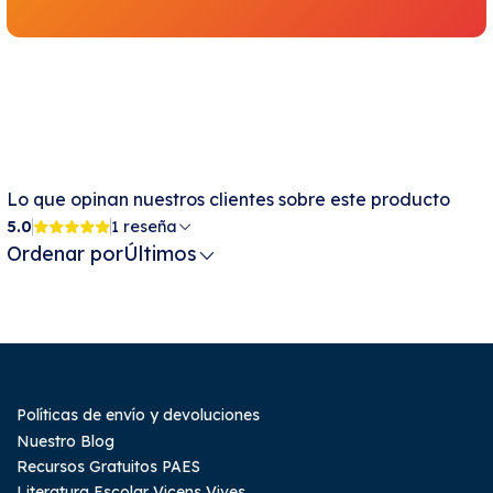
Lo que opinan nuestros clientes sobre este producto
5.0
1 reseña
Ordenar por
Últimos
Políticas de envío y devoluciones
Nuestro Blog
Recursos Gratuitos PAES
Literatura Escolar Vicens Vives