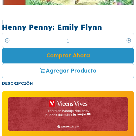
|
Henny Penny: Emily Flynn
Cantidad
Comprar Ahora
Agregar Producto
DESCRIPCIÓN