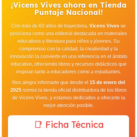
¡Vicens Vives ahora en Tienda
Puntaje Nacional!
Con más de 60 años de trayectoria,
Vicens Vives
se
posiciona como una editorial destacada en materiales
educativos y literatura para niños y jóvenes. Su
compromiso con la calidad, la creatividad y la
innovación la convierte en una referencia en el ámbito
educativo, ofreciendo libros y recursos didácticos que
inspiran tanto a educadores como a estudiantes.
Nos alegra informarte que desde el
15 de enero del
2025
somos la tienda oficial distribuidora de los libros
de Vicens Vives, y estamos dedicados a ofrecerte la
mejor atención posible.
📑 Ficha Técnica