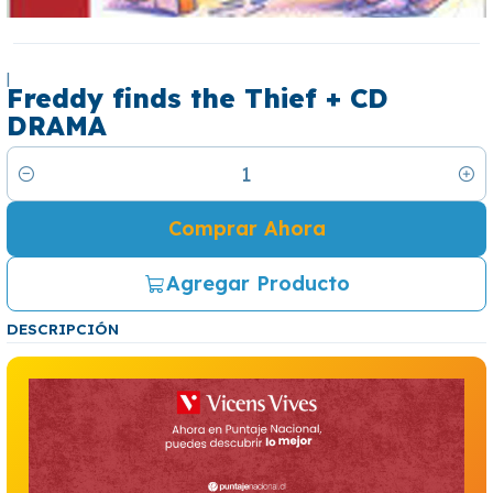
|
Freddy finds the Thief + CD
DRAMA
Cantidad
Comprar Ahora
Agregar Producto
DESCRIPCIÓN