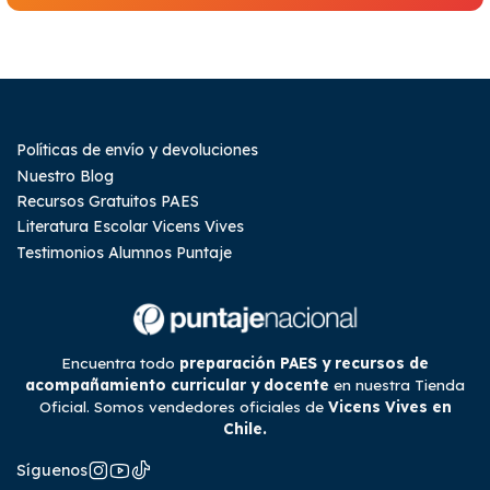
Políticas de envío y devoluciones
Nuestro Blog
Recursos Gratuitos PAES
Literatura Escolar Vicens Vives
Testimonios Alumnos Puntaje
Encuentra todo
preparación PAES y recursos de
acompañamiento curricular y docente
en nuestra Tienda
Oficial. Somos vendedores oficiales de
Vicens Vives en
Chile.
Síguenos