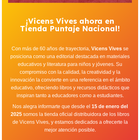
¡Vicens Vives ahora en
Tienda Puntaje Nacional!
Con más de 60 años de trayectoria,
Vicens Vives
se
posiciona como una editorial destacada en materiales
educativos y literatura para niños y jóvenes. Su
compromiso con la calidad, la creatividad y la
innovación la convierte en una referencia en el ámbito
educativo, ofreciendo libros y recursos didácticos que
inspiran tanto a educadores como a estudiantes.
Nos alegra informarte que desde el
15 de enero del
2025
somos la tienda oficial distribuidora de los libros
de Vicens Vives, y estamos dedicados a ofrecerte la
mejor atención posible.