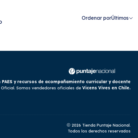
Ordenar por
Últimos
o
 PAES y recursos de acompañamiento curricular y docente
 Oficial. Somos vendedores oficiales de
Vicens Vives en Chile.
2026 Tienda Puntaje Nacional.
Todos los derechos reservados