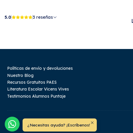
5.0
3 reseñas
Políticas de envío y devoluciones
Nuestro Blog
Recursos Gratuitos PAES
Literatura Escolar Vicens Vives
Testimonios Alumnos Puntaje
¿Necesitas ayuda? ¡Escríbenos!