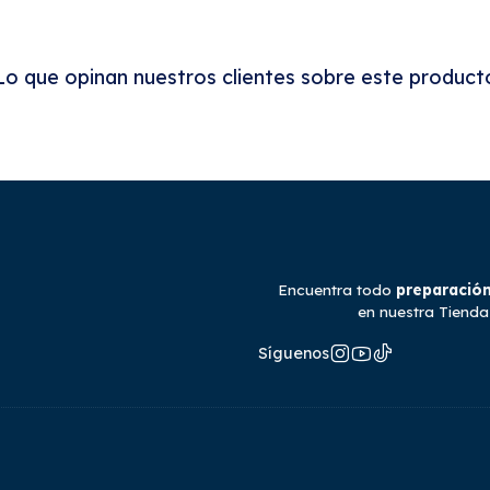
Lo que opinan nuestros clientes sobre este product
Encuentra todo
preparación
en nuestra Tienda
Síguenos