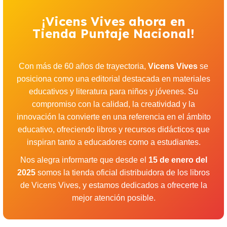
¡Vicens Vives ahora en
Tienda Puntaje Nacional!
Con más de 60 años de trayectoria,
Vicens Vives
se
posiciona como una editorial destacada en materiales
educativos y literatura para niños y jóvenes. Su
compromiso con la calidad, la creatividad y la
innovación la convierte en una referencia en el ámbito
educativo, ofreciendo libros y recursos didácticos que
inspiran tanto a educadores como a estudiantes.
Nos alegra informarte que desde el
15 de enero del
2025
somos la tienda oficial distribuidora de los libros
de Vicens Vives, y estamos dedicados a ofrecerte la
mejor atención posible.