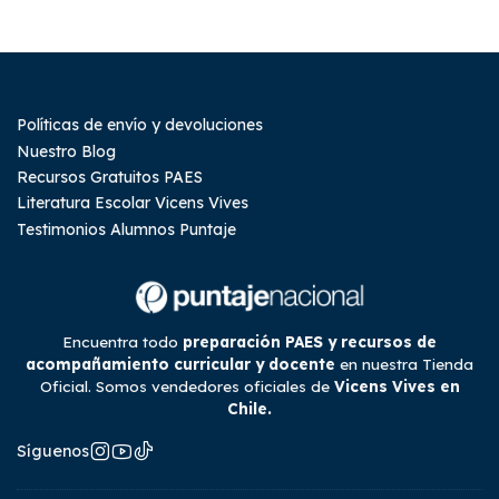
Políticas de envío y devoluciones
Nuestro Blog
Recursos Gratuitos PAES
Literatura Escolar Vicens Vives
Testimonios Alumnos Puntaje
Encuentra todo
preparación PAES y recursos de
acompañamiento curricular y docente
en nuestra Tienda
Oficial. Somos vendedores oficiales de
Vicens Vives en
Chile.
Síguenos