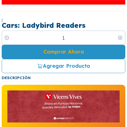
|
Cars: Ladybird Readers
Cantidad
Comprar Ahora
Agregar Producto
DESCRIPCIÓN