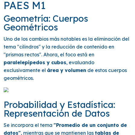
PAES M1
Geometría: Cuerpos
Geométricos
Uno de los cambios más notables es la eliminación del
tema "cilindros" y la reducción de contenido en
"prismas rectos". Ahora, el foco está en
paralelepípedos y cubos
, evaluando
exclusivamente el
área y volumen
de estos cuerpos
geométricos.
Probabilidad y Estadística:
Representación de Datos
Se incorpora el tema
"Promedio de un conjunto de
datos"
, mientras que se mantienen las
tablas de