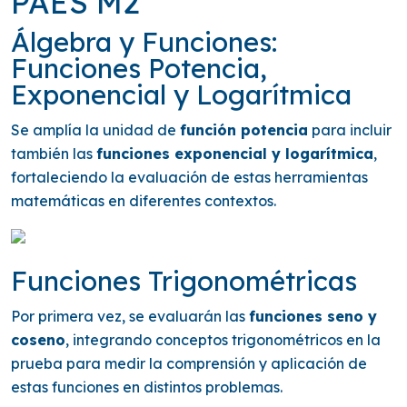
PAES M2
Álgebra y Funciones:
Funciones Potencia,
Exponencial y Logarítmica
Se amplía la unidad de
función potencia
para incluir
también las
funciones exponencial y logarítmica
,
fortaleciendo la evaluación de estas herramientas
matemáticas en diferentes contextos.
Funciones Trigonométricas
Por primera vez, se evaluarán las
funciones seno y
coseno
, integrando conceptos trigonométricos en la
prueba para medir la comprensión y aplicación de
estas funciones en distintos problemas.