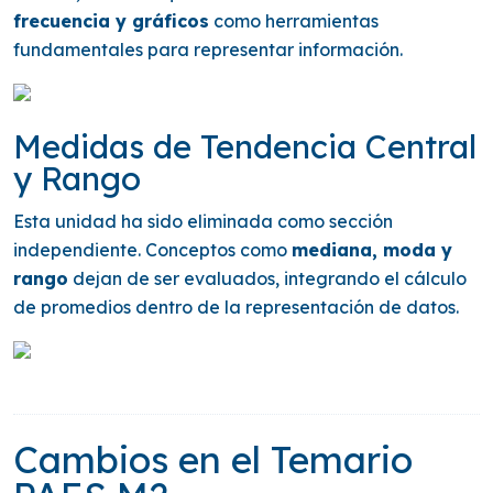
frecuencia y gráficos
como herramientas
fundamentales para representar información.
Medidas de Tendencia Central
y Rango
Esta unidad ha sido eliminada como sección
independiente. Conceptos como
mediana, moda y
rango
dejan de ser evaluados, integrando el cálculo
de promedios dentro de la representación de datos.
Cambios en el Temario