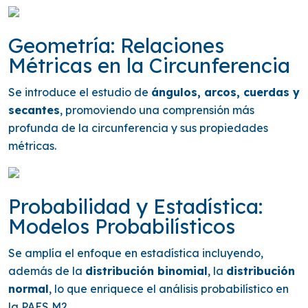
Geometría: Relaciones
Métricas en la Circunferencia
Se introduce el estudio de
ángulos, arcos, cuerdas y
secantes
, promoviendo una comprensión más
profunda de la circunferencia y sus propiedades
métricas.
Probabilidad y Estadística:
Modelos Probabilísticos
Se amplía el enfoque en estadística incluyendo,
además de la
distribución binomial
, la
distribución
normal
, lo que enriquece el análisis probabilístico en
la PAES M2.