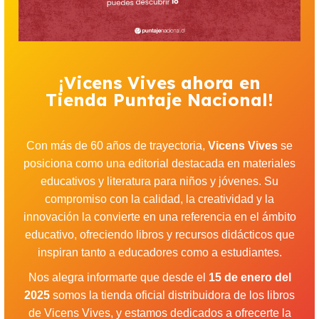
¡Vicens Vives ahora en
Tienda Puntaje Nacional!
Con más de 60 años de trayectoria,
Vicens Vives
se
posiciona como una editorial destacada en materiales
educativos y literatura para niños y jóvenes. Su
compromiso con la calidad, la creatividad y la
innovación la convierte en una referencia en el ámbito
educativo, ofreciendo libros y recursos didácticos que
inspiran tanto a educadores como a estudiantes.
Nos alegra informarte que desde el
15 de enero del
2025
somos la tienda oficial distribuidora de los libros
de Vicens Vives, y estamos dedicados a ofrecerte la