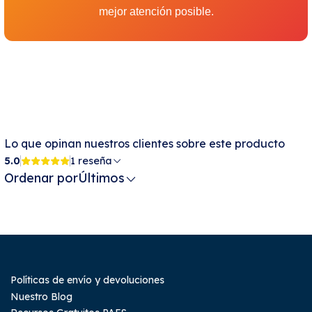
mejor atención posible.
Lo que opinan nuestros clientes sobre este producto
5.0
1 reseña
Ordenar por
Últimos
Políticas de envío y devoluciones
Nuestro Blog