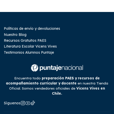
Políticas de envío y devoluciones
Nuestro Blog
Recursos Gratuitos PAES
Literatura Escolar Vicens Vives
Testimonios Alumnos Puntaje
Encuentra todo
preparación PAES y recursos de
acompañamiento curricular y docente
en nuestra Tienda
Oficial. Somos vendedores oficiales de
Vicens Vives en
Chile.
Síguenos