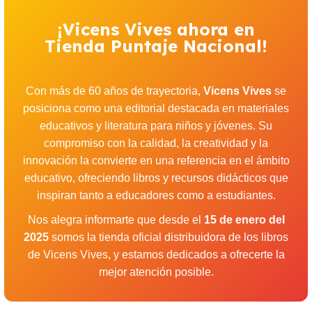
¡Vicens Vives ahora en
Tienda Puntaje Nacional!
Con más de 60 años de trayectoria,
Vicens Vives
se
posiciona como una editorial destacada en materiales
educativos y literatura para niños y jóvenes. Su
compromiso con la calidad, la creatividad y la
innovación la convierte en una referencia en el ámbito
educativo, ofreciendo libros y recursos didácticos que
inspiran tanto a educadores como a estudiantes.
Nos alegra informarte que desde el
15 de enero del
2025
somos la tienda oficial distribuidora de los libros
de Vicens Vives, y estamos dedicados a ofrecerte la
mejor atención posible.