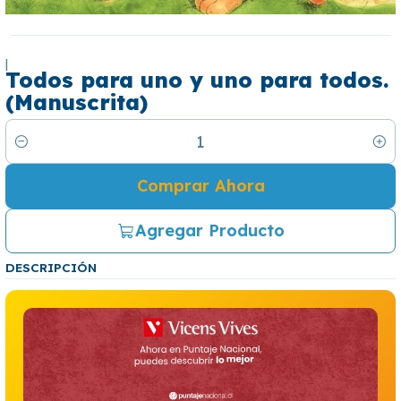
|
Todos para uno y uno para todos.
(Manuscrita)
Cantidad
Comprar Ahora
Agregar Producto
DESCRIPCIÓN