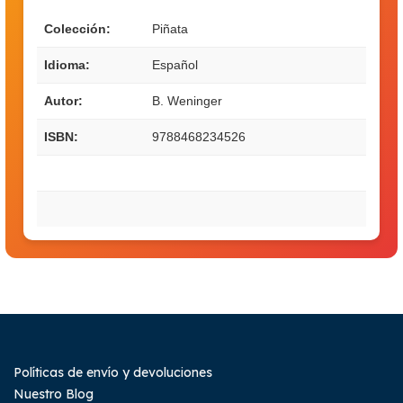
Colección:
Piñata
Idioma:
Español
Autor:
B. Weninger
ISBN:
9788468234526
Políticas de envío y devoluciones
Nuestro Blog