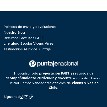
Políticas de envío y devoluciones
Nuestro Blog
Recursos Gratuitos PAES
Literatura Escolar Vicens Vives
Testimonios Alumnos Puntaje
Encuentra todo
preparación PAES y recursos de
acompañamiento curricular y docente
en nuestra Tienda
Oficial. Somos vendedores oficiales de
Vicens Vives en
Chile.
Síguenos