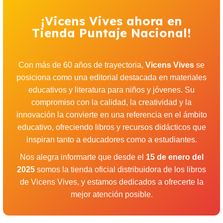
¡Vicens Vives ahora en
Tienda Puntaje Nacional!
Con más de 60 años de trayectoria,
Vicens Vives
se
posiciona como una editorial destacada en materiales
educativos y literatura para niños y jóvenes. Su
compromiso con la calidad, la creatividad y la
innovación la convierte en una referencia en el ámbito
educativo, ofreciendo libros y recursos didácticos que
inspiran tanto a educadores como a estudiantes.
Nos alegra informarte que desde el
15 de enero del
2025
somos la tienda oficial distribuidora de los libros
de Vicens Vives, y estamos dedicados a ofrecerte la
mejor atención posible.