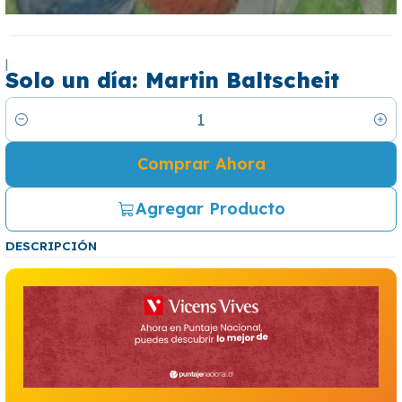
|
Solo un día: Martin Baltscheit
Cantidad
Comprar Ahora
Agregar Producto
DESCRIPCIÓN