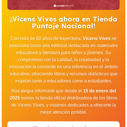
¡Vicens Vives ahora en Tienda
Puntaje Nacional!
Con más de 60 años de trayectoria,
Vicens Vives
se
posiciona como una editorial destacada en materiales
educativos y literatura para niños y jóvenes. Su
compromiso con la calidad, la creatividad y la
innovación la convierte en una referencia en el ámbito
educativo, ofreciendo libros y recursos didácticos que
inspiran tanto a educadores como a estudiantes.
Nos alegra informarte que desde el
15 de enero del
2025
somos la tienda oficial distribuidora de los libros
de Vicens Vives, y estamos dedicados a ofrecerte la
mejor atención posible.