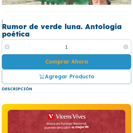
|
Rumor de verde luna. Antología
poética
Cantidad
Comprar Ahora
Agregar Producto
DESCRIPCIÓN