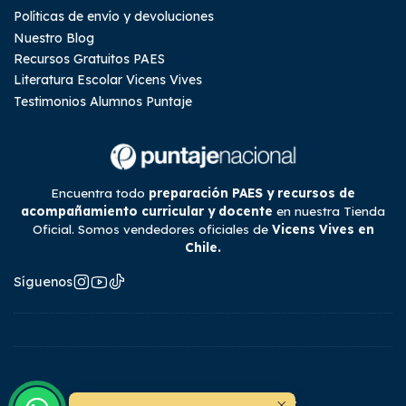
Políticas de envío y devoluciones
Nuestro Blog
Recursos Gratuitos PAES
Literatura Escolar Vicens Vives
Testimonios Alumnos Puntaje
Encuentra todo
preparación PAES y recursos de
acompañamiento curricular y docente
en nuestra Tienda
Oficial. Somos vendedores oficiales de
Vicens Vives en
Chile.
Síguenos
2026 Tienda Puntaje Nacional.