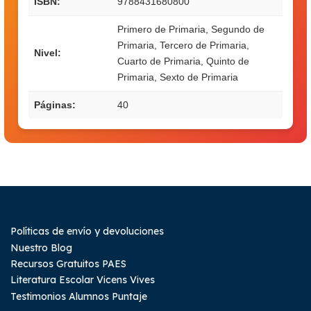
ISBN:
9788431680800
Primero de Primaria, Segundo de
Primaria, Tercero de Primaria,
Nivel:
Cuarto de Primaria, Quinto de
Primaria, Sexto de Primaria
Páginas:
40
Políticas de envío y devoluciones
Nuestro Blog
Recursos Gratuitos PAES
Literatura Escolar Vicens Vives
Testimonios Alumnos Puntaje