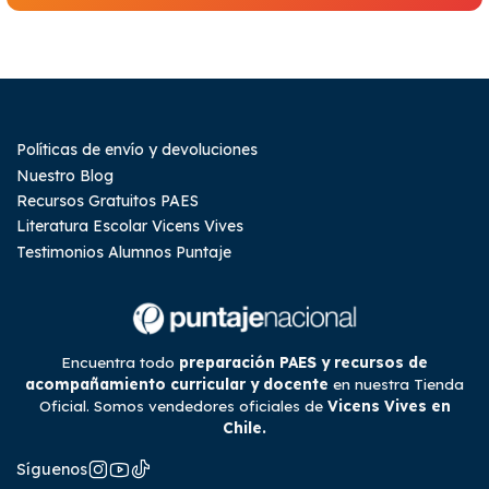
Políticas de envío y devoluciones
Nuestro Blog
Recursos Gratuitos PAES
Literatura Escolar Vicens Vives
Testimonios Alumnos Puntaje
Encuentra todo
preparación PAES y recursos de
acompañamiento curricular y docente
en nuestra Tienda
Oficial. Somos vendedores oficiales de
Vicens Vives en
Chile.
Síguenos