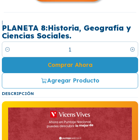
|
PLANETA 8:Historia, Geografía y
Ciencias Sociales.
Cantidad
Comprar Ahora
Agregar Producto
DESCRIPCIÓN