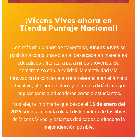
¡Vicens Vives ahora en
Tienda Puntaje Nacional!
Con más de 60 años de trayectoria,
Vicens Vives
se
posiciona como una editorial destacada en materiales
educativos y literatura para niños y jóvenes. Su
compromiso con la calidad, la creatividad y la
innovación la convierte en una referencia en el ámbito
educativo, ofreciendo libros y recursos didácticos que
inspiran tanto a educadores como a estudiantes.
Nos alegra informarte que desde el
15 de enero del
2025
somos la tienda oficial distribuidora de los libros
de Vicens Vives, y estamos dedicados a ofrecerte la
mejor atención posible.