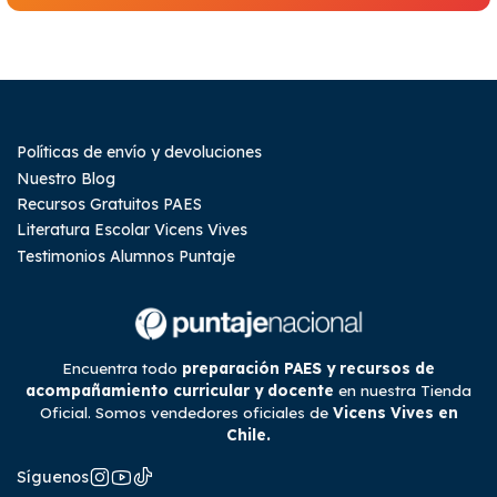
Políticas de envío y devoluciones
Nuestro Blog
Recursos Gratuitos PAES
Literatura Escolar Vicens Vives
Testimonios Alumnos Puntaje
Encuentra todo
preparación PAES y recursos de
acompañamiento curricular y docente
en nuestra Tienda
Oficial. Somos vendedores oficiales de
Vicens Vives en
Chile.
Síguenos