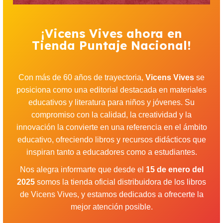
¡Vicens Vives ahora en
Tienda Puntaje Nacional!
Con más de 60 años de trayectoria,
Vicens Vives
se
posiciona como una editorial destacada en materiales
educativos y literatura para niños y jóvenes. Su
compromiso con la calidad, la creatividad y la
innovación la convierte en una referencia en el ámbito
educativo, ofreciendo libros y recursos didácticos que
inspiran tanto a educadores como a estudiantes.
Nos alegra informarte que desde el
15 de enero del
2025
somos la tienda oficial distribuidora de los libros
de Vicens Vives, y estamos dedicados a ofrecerte la
mejor atención posible.