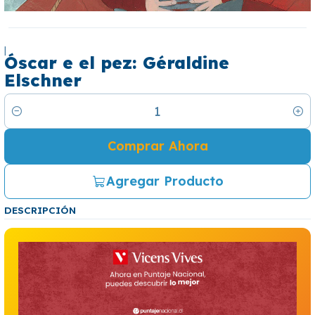
|
Óscar e el pez: Géraldine
Elschner
Cantidad
Comprar Ahora
Agregar Producto
DESCRIPCIÓN