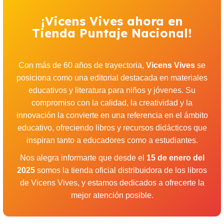
¡Vicens Vives ahora en
Tienda Puntaje Nacional!
Con más de 60 años de trayectoria,
Vicens Vives
se
posiciona como una editorial destacada en materiales
educativos y literatura para niños y jóvenes. Su
compromiso con la calidad, la creatividad y la
innovación la convierte en una referencia en el ámbito
educativo, ofreciendo libros y recursos didácticos que
inspiran tanto a educadores como a estudiantes.
Nos alegra informarte que desde el
15 de enero del
2025
somos la tienda oficial distribuidora de los libros
de Vicens Vives, y estamos dedicados a ofrecerte la
mejor atención posible.