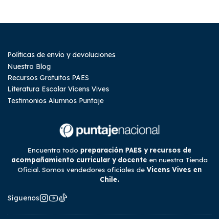
Políticas de envío y devoluciones
Nuestro Blog
Recursos Gratuitos PAES
Literatura Escolar Vicens Vives
Testimonios Alumnos Puntaje
Encuentra todo
preparación PAES y recursos de
acompañamiento curricular y docente
en nuestra Tienda
Oficial. Somos vendedores oficiales de
Vicens Vives en
Chile.
Síguenos