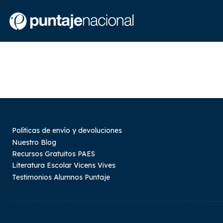
Políticas de envío y devoluciones
Nuestro Blog
Recursos Gratuitos PAES
Literatura Escolar Vicens Vives
Testimonios Alumnos Puntaje