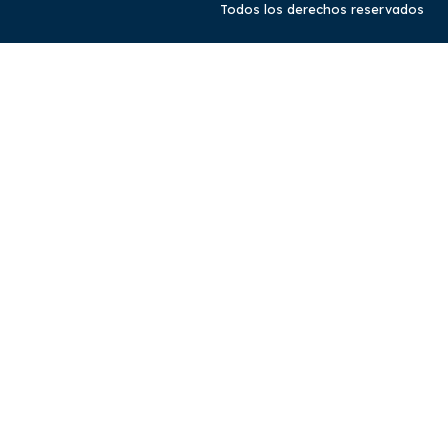
Todos los derechos reservados