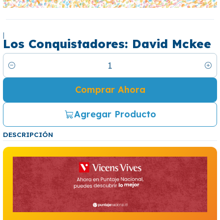
|
Los Conquistadores: David Mckee
Cantidad
Comprar Ahora
Agregar Producto
DESCRIPCIÓN