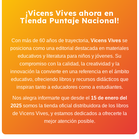
¡Vicens Vives ahora en
Tienda Puntaje Nacional!
Con más de 60 años de trayectoria,
Vicens Vives
se
posiciona como una editorial destacada en materiales
educativos y literatura para niños y jóvenes. Su
compromiso con la calidad, la creatividad y la
innovación la convierte en una referencia en el ámbito
educativo, ofreciendo libros y recursos didácticos que
inspiran tanto a educadores como a estudiantes.
Nos alegra informarte que desde el
15 de enero del
2025
somos la tienda oficial distribuidora de los libros
de Vicens Vives, y estamos dedicados a ofrecerte la
mejor atención posible.