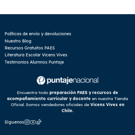
Políticas de envío y devoluciones
Nuestro Blog
Recursos Gratuitos PAES
Literatura Escolar Vicens Vives
Testimonios Alumnos Puntaje
Encuentra todo
preparación PAES y recursos de
acompañamiento curricular y docente
en nuestra Tienda
Oficial. Somos vendedores oficiales de
Vicens Vives en
Chile.
Síguenos