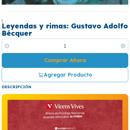
|
Leyendas y rimas: Gustavo Adolfo
Bécquer
Cantidad
Comprar Ahora
Agregar Producto
DESCRIPCIÓN