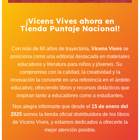
¡Vicens Vives ahora en
Tienda Puntaje Nacional!
Con más de 60 años de trayectoria,
Vicens Vives
se
posiciona como una editorial destacada en materiales
educativos y literatura para niños y jóvenes. Su
compromiso con la calidad, la creatividad y la
innovación la convierte en una referencia en el ámbito
educativo, ofreciendo libros y recursos didácticos que
inspiran tanto a educadores como a estudiantes.
Nos alegra informarte que desde el
15 de enero del
2025
somos la tienda oficial distribuidora de los libros
de Vicens Vives, y estamos dedicados a ofrecerte la
mejor atención posible.