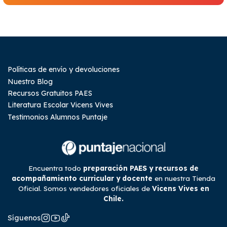
Políticas de envío y devoluciones
Nuestro Blog
Recursos Gratuitos PAES
Literatura Escolar Vicens Vives
Testimonios Alumnos Puntaje
Encuentra todo
preparación PAES y recursos de
acompañamiento curricular y docente
en nuestra Tienda
Oficial. Somos vendedores oficiales de
Vicens Vives en
Chile.
Síguenos