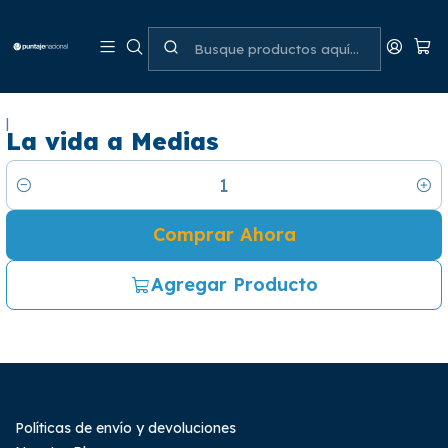
|
La vida a Medias
Cantidad
Comprar Ahora
Agregar Producto
Políticas de envío y devoluciones