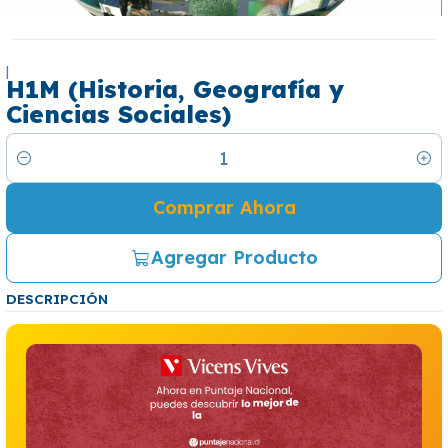
|
H1M (Historia, Geografía y
Ciencias Sociales)
Cantidad
Comprar Ahora
Agregar Producto
DESCRIPCIÓN