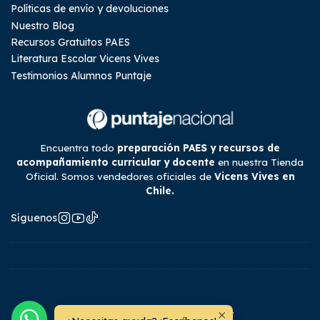
Políticas de envío y devoluciones
Nuestro Blog
Recursos Gratuitos PAES
Literatura Escolar Vicens Vives
Testimonios Alumnos Puntaje
Encuentra todo
preparación PAES y recursos de
acompañamiento curricular y docente
en nuestra Tienda
Oficial. Somos vendedores oficiales de
Vicens Vives en
Chile.
Síguenos
2026 Tienda Puntaje Nacional.