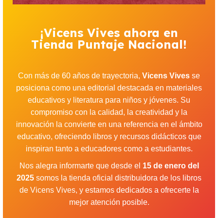
¡Vicens Vives ahora en
Tienda Puntaje Nacional!
Con más de 60 años de trayectoria,
Vicens Vives
se
posiciona como una editorial destacada en materiales
educativos y literatura para niños y jóvenes. Su
compromiso con la calidad, la creatividad y la
innovación la convierte en una referencia en el ámbito
educativo, ofreciendo libros y recursos didácticos que
inspiran tanto a educadores como a estudiantes.
Nos alegra informarte que desde el
15 de enero del
2025
somos la tienda oficial distribuidora de los libros
de Vicens Vives, y estamos dedicados a ofrecerte la
mejor atención posible.