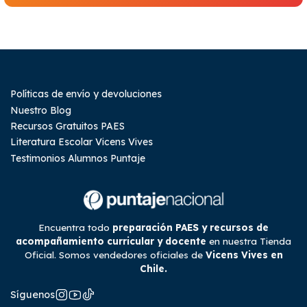
Políticas de envío y devoluciones
Nuestro Blog
Recursos Gratuitos PAES
Literatura Escolar Vicens Vives
Testimonios Alumnos Puntaje
Encuentra todo
preparación PAES y recursos de
acompañamiento curricular y docente
en nuestra Tienda
Oficial. Somos vendedores oficiales de
Vicens Vives en
Chile.
Síguenos