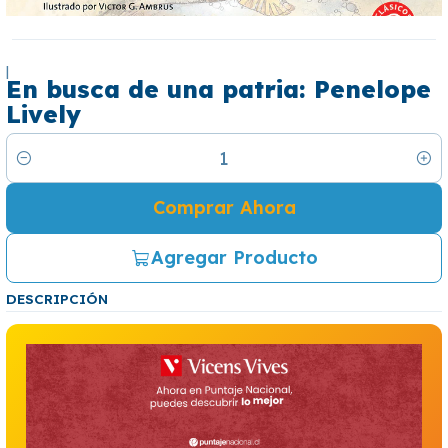
|
En busca de una patria: Penelope
Lively
Cantidad
Comprar Ahora
Agregar Producto
DESCRIPCIÓN