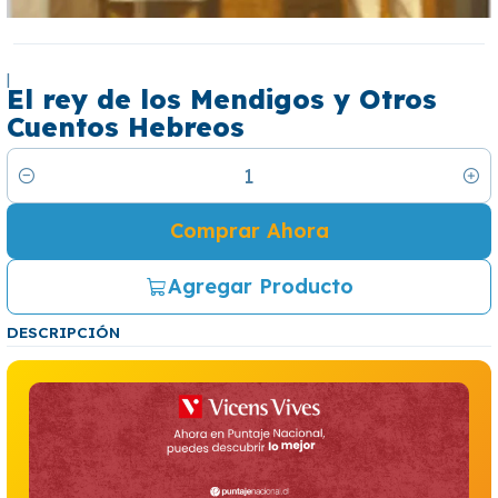
|
El rey de los Mendigos y Otros
Cuentos Hebreos
Cantidad
Comprar Ahora
Agregar Producto
DESCRIPCIÓN