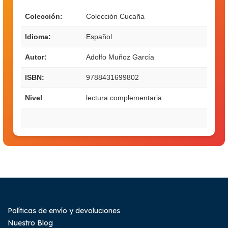
Colección:
Colección Cucaña
Idioma:
Español
Autor:
Adolfo Muñoz García
ISBN:
9788431699802
Nivel
lectura complementaria
Políticas de envío y devoluciones
Nuestro Blog